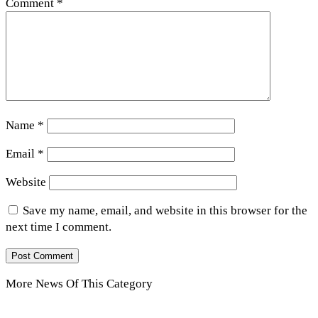
Comment
*
Name
*
Email
*
Website
Save my name, email, and website in this browser for the
next time I comment.
More News Of This Category