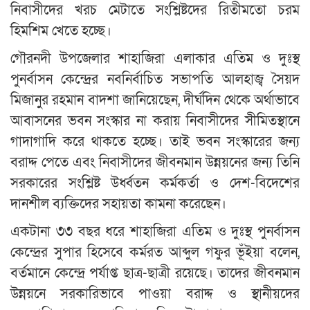
নিবাসীদের খরচ মেটাতে সংশ্লিষ্টদের রিতীমতো চরম
হিমশিম খেতে হচ্ছে।
গৌরনদী উপজেলার শাহাজিরা এলাকার এতিম ও দুঃস্থ
পুনর্বাসন কেন্দ্রের নবনির্বাচিত সভাপতি আলহাজ্ব সৈয়দ
মিজানুর রহমান বাদশা জানিয়েছেন, দীর্ঘদিন থেকে অর্থাভাবে
আবাসনের ভবন সংস্কার না করায় নিবাসীদের সীমিতস্থানে
গাদাগাদি করে থাকতে হচ্ছে। তাই ভবন সংস্কারের জন্য
বরাদ্দ পেতে এবং নিবাসীদের জীবনমান উন্নয়নের জন্য তিনি
সরকারের সংশ্লিষ্ট উর্ধ্বতন কর্মকর্তা ও দেশ-বিদেশের
দানশীল ব্যক্তিদের সহায়তা কামনা করেছেন।
একটানা ৩৩ বছর ধরে শাহাজিরা এতিম ও দুঃস্থ পুনর্বাসন
কেন্দ্রের সুপার হিসেবে কর্মরত আব্দুল গফুর ভূঁইয়া বলেন,
বর্তমানে কেন্দ্রে পর্যাপ্ত ছাত্র-ছাত্রী রয়েছে। তাদের জীবনমান
উন্নয়নে সরকারিভাবে পাওয়া বরাদ্দ ও স্থানীয়দের