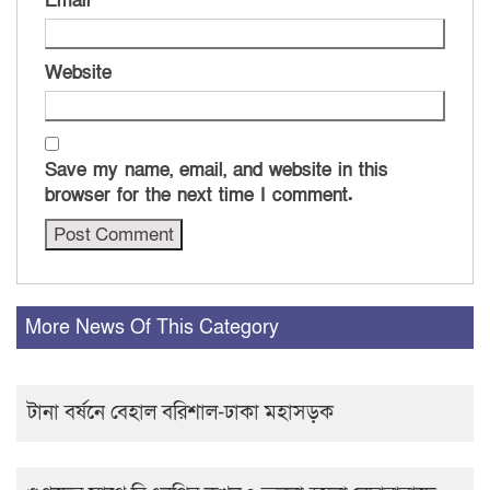
Email
*
Website
Save my name, email, and website in this
browser for the next time I comment.
More News Of This Category
টানা বর্ষনে বেহাল বরিশাল-ঢাকা মহাসড়ক