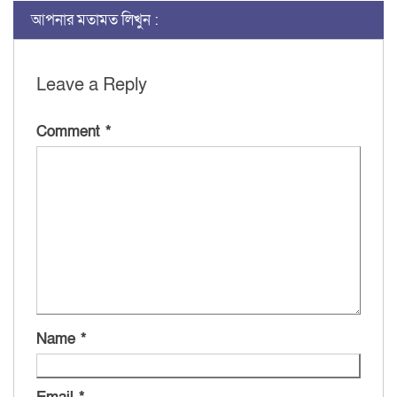
আপনার মতামত লিখুন :
Leave a Reply
Comment
*
Name
*