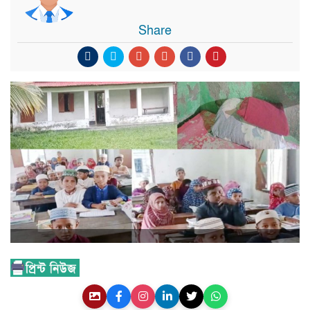
Share