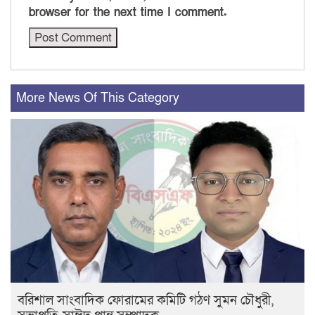
browser for the next time I comment.
More News Of This Category
বরিশাল সাংবাদিক ফোরামের কমিটি গঠণ সুমন চৌধুরী,