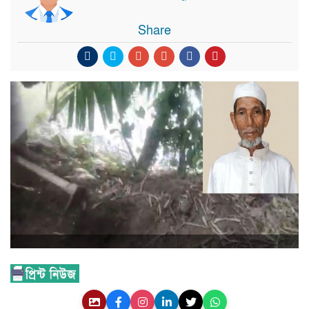
Share