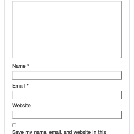
Name
*
Email
*
Website
Save my name, email, and website in this