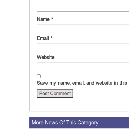
Name
*
Email
*
Website
Save my name, email, and website in this
More News Of This Category