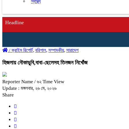
স্বাস্থ্য
Headline
/
ক্রাইম রিপোর্ট
,
বরিশাল
,
সম্পাদকীয়
,
সারাদেশ
হিজলায় নৌকাডুবি,বাবা-ছেলেসহ তিনজন নিখোঁজ
Reporter Name
/ ৬২ Time View
Update : মঙ্গলবার, ২৬ মে, ২০২৬
Share