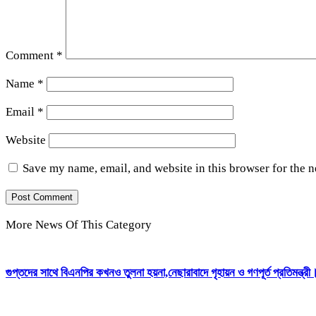
Comment
*
Name
*
Email
*
Website
Save my name, email, and website in this browser for the 
More News Of This Category
গুপ্তদের সাথে বিএনপির কখনও তুলনা হয়না,নেছারাবাদে গৃহায়ন ও গণপূর্ত প্রতিমন্ত্রী