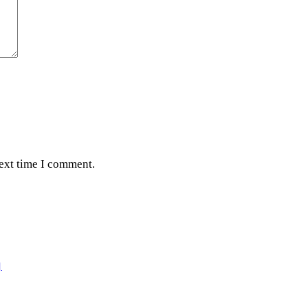
next time I comment.
।