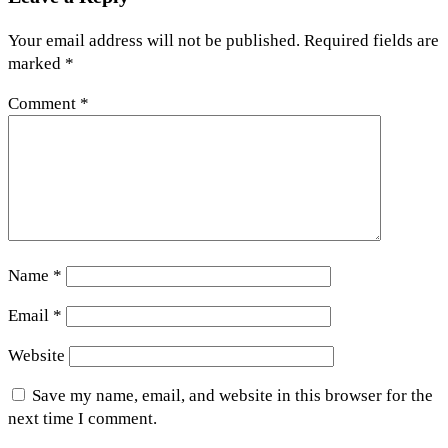
Your email address will not be published.
Required fields are
marked
*
Comment
*
Name
*
Email
*
Website
Save my name, email, and website in this browser for the
next time I comment.