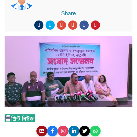
Share