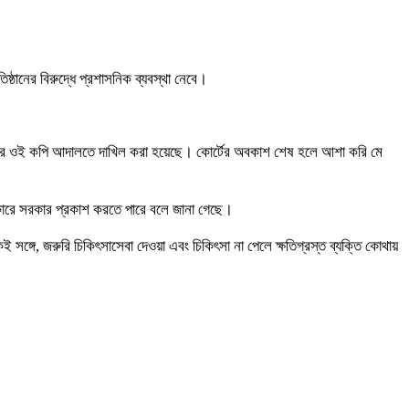
িষ্ঠানের বিরুদ্ধে প্রশাসনিক ব্যবস্থা নেবে।
্রণালয়ের ওই কপি আদালতে দাখিল করা হয়েছে। কোর্টের অবকাশ শেষ হলে আশা করি মে
কারে সরকার প্রকাশ করতে পারে বলে জানা গেছে।
ঙ্গে, জরুরি চিকিৎসাসেবা দেওয়া এবং চিকিৎসা না পেলে ক্ষতিগ্রস্ত ব্যক্তি কোথায়