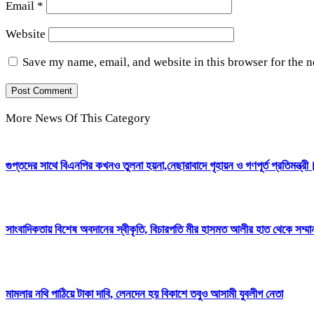
Email
*
Website
Save my name, email, and website in this browser for the 
More News Of This Category
গুপ্তদের সাথে বিএনপির কখনও তুলনা হয়না,নেছারাবাদে গৃহায়ন ও গণপূর্ত প্রতিমন্ত্রী
সাংবাদিকতায় বিশেষ অবদানের স্বীকৃতি, বিচারপতি মীর হাসমত আলীর হাত থেকে সম্ম
মামলার নথি পাঠিয়ে টাকা দাবি, লেনদেন হয় বিকাশে তবুও আসামী যুবলীগ নেতা