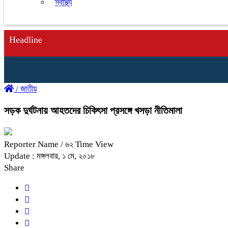
স্বাস্থ্য
Headline
/
জাতীয়
সড়ক দুর্ঘটনায় আহতদের চিকিৎসা প্রসঙ্গে খসড়া নীতিমালা
Reporter Name
/ ৬২ Time View
Update : মঙ্গলবার, ১ মে, ২০১৮
Share