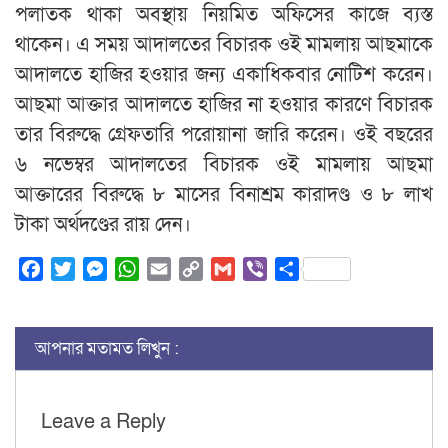
পলাতক থাকা অবস্থায় নিয়মিত অফিসের কাজে ব্যস্ত
থাকেন। এ সময় আদালতের বিচারক ওই মামলায় আছমাকে
আদালতে হাজির হওয়ার জন্য একাধিকবার নোটিশ করেন।
আছমা আক্তার আদালতে হাজির না হওয়ার কারণে বিচারক
তার বিরুদ্ধে গ্রেফতারি পরোয়ানা জারি করেন। ওই বছরের
৬ নভেম্বর আদালতের বিচারক ওই মামলায় আছমা
আক্তারের বিরুদ্ধে ৮ মাসের বিনাশ্রম কারাদণ্ড ও ৮ লাখ
টাকা অর্থদণ্ডের রায় দেন।
Facebook
Twitter
Messenger
WhatsApp
Email
Copy
Gmail
Viber
Share
Link
আপনার মতামত লিখুন :
Leave a Reply