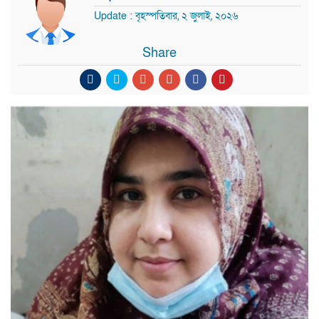
Update : বৃহস্পতিবার, ২ জুলাই, ২০২৬
Share