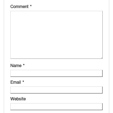
Comment
*
Name
*
Email
*
Website