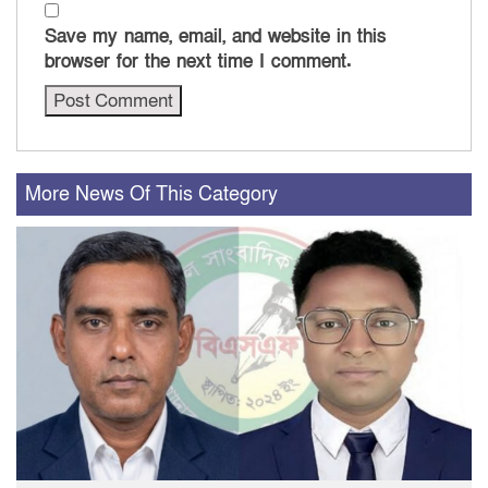
Save my name, email, and website in this
browser for the next time I comment.
More News Of This Category