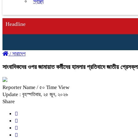
স্বাস্থ্য
Headline
/
সারাদেশ
সাংবাদিকদের ওপর জামায়াত কর্মীদের হামলার প্রতিবাদে জাতীয় প্রেসক্ল
Reporter Name
/ ৫০ Time View
Update : বৃহস্পতিবার, ২৫ জুন, ২০২৬
Share