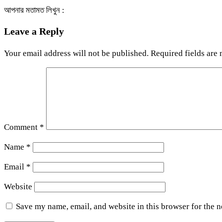
আপনার মতামত লিখুন :
Leave a Reply
Your email address will not be published.
Required fields are
Comment
*
Name
*
Email
*
Website
Save my name, email, and website in this browser for the 