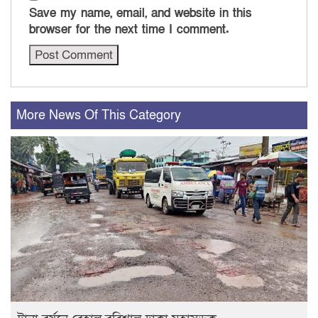
Save my name, email, and website in this
browser for the next time I comment.
More News Of This Category