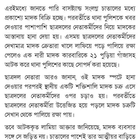
এরইমধ্যে জানতে পারি বাসষ্ট্যান্ড সংলগ্ন চাতালের মধ্যে
প্রকাশ্যে মাদক বিক্রি হচ্ছে। পরবর্তীতে থানা পুলিশকে খবর
দেওয়ার পাশাপাশি ছাত্রদলের নেতাকর্মীদের নিয়ে মাদকের
আস্তানায় হানা দেয়া হয়। এসময় ছাত্রদলের নেতাকর্মীদের
দেখামাত্র মাদক ক্রেতারা খালে লাফিয়ে পড়ে পালিয়ে রক্ষা
পেলেও এক নারী মাদক কারবারিকে ২১ পুড়িয়া গাঁজাসহ
আটক করে থানা পুলিশের কাছে সোপর্দ করা হয়েছে।
ছাত্রদল নেতারা আরও জানান, ওই মাদক স্পটে হানা
দেওয়ার পরপরই স্থানীয় একটি শক্তিশালি মাদক চক্র এসে
ছাত্রদলের নেতাকর্মীদের ওপর চড়াও হয়। পরবর্তীতে
ছাত্রদলের নেতাকর্মীরা উত্তেজিত হয়ে পড়লে মাদক চক্রটি
সেখান থেকে পালিয়ে রক্ষা পায়।
তবে আটককৃত লামিয়া আক্তার জানিয়েছে, মাদক ব্যবসার
সঙ্গে সে জড়িত নয়। চাতালের পাশেই তার আত্মীয়র বাড়িতে