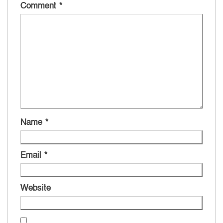
Comment
*
Name
*
Email
*
Website