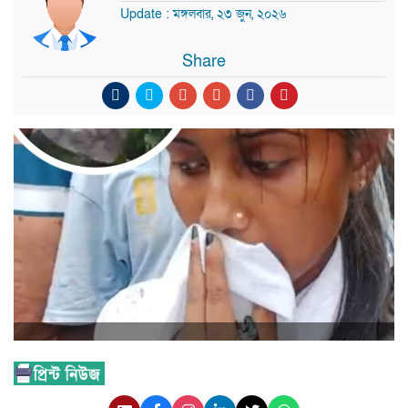
Update : মঙ্গলবার, ২৩ জুন, ২০২৬
Share