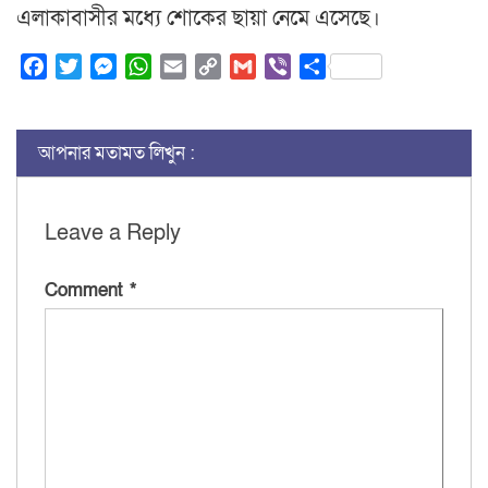
এলাকাবাসীর মধ্যে শোকের ছায়া নেমে এসেছে।
Facebook
Twitter
Messenger
WhatsApp
Email
Copy
Gmail
Viber
Share
Link
আপনার মতামত লিখুন :
Leave a Reply
Comment
*