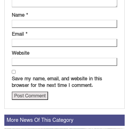
Name
*
Email
*
Website
Save my name, email, and website in this
browser for the next time I comment.
More News Of This Category