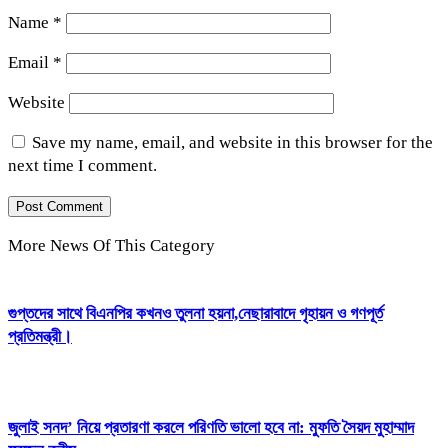
Name
*
Email
*
Website
Save my name, email, and website in this browser for the
next time I comment.
More News Of This Category
গুপ্তদের সাথে বিএনপির কখনও তুলনা হয়না,নেছারাবাদে গৃহায়ন ও গণপূর্ত
প্রতিমন্ত্রী।
জুলাই সনদ’ নিয়ে প্রতারণা করলে পরিণতি ভালো হবে না: মুফতি সৈয়দ মুহাম্মাদ