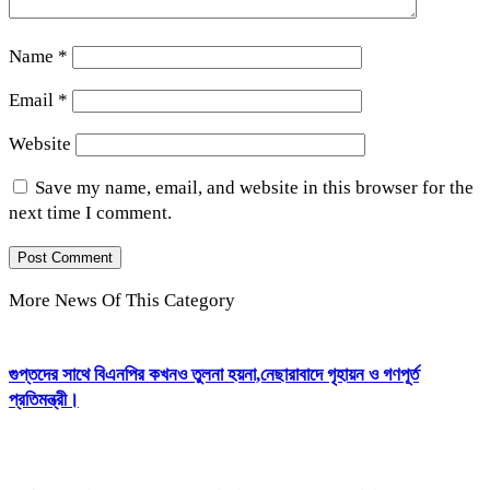
Name
*
Email
*
Website
Save my name, email, and website in this browser for the
next time I comment.
More News Of This Category
গুপ্তদের সাথে বিএনপির কখনও তুলনা হয়না,নেছারাবাদে গৃহায়ন ও গণপূর্ত
প্রতিমন্ত্রী।