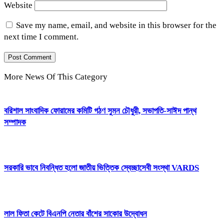
Website
Save my name, email, and website in this browser for the
next time I comment.
More News Of This Category
বরিশাল সাংবাদিক ফোরামের কমিটি গঠণ সুমন চৌধুরী, সভাপতি-সাঈদ পান্থ
সম্পাদক
সরকারি ভাবে নিবন্ধিত হলো জাতীয় ভিত্তিক স্বেচ্ছাসেবী সংস্থা VARDS
লাল ফিতা কেটে বিএনপি নেতার বাঁশের সাকোর উদ্বোধন