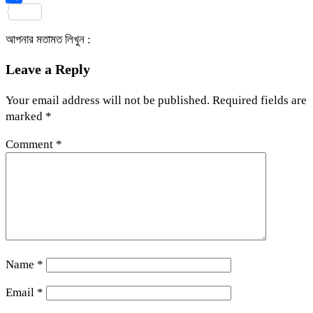
Share
আপনার মতামত লিখুন :
Leave a Reply
Your email address will not be published.
Required fields are
marked
*
Comment
*
Name
*
Email
*