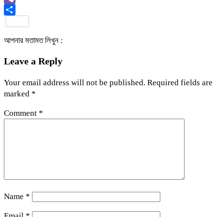
Viber
Share
আপনার মতামত লিখুন :
Leave a Reply
Your email address will not be published.
Required fields are
marked
*
Comment
*
Name
*
Email
*