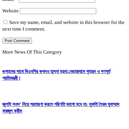
Website
Save my name, email, and website in this browser for the
next time I comment.
More News Of This Category
গুপ্তদের সাথে বিএনপির কখনও তুলনা হয়না,নেছারাবাদে গৃহায়ন ও গণপূর্ত
প্রতিমন্ত্রী।
জুলাই সনদ’ নিয়ে প্রতারণা করলে পরিণতি ভালো হবে না: মুফতি সৈয়দ মুহাম্মাদ
ফয়জুল করীম