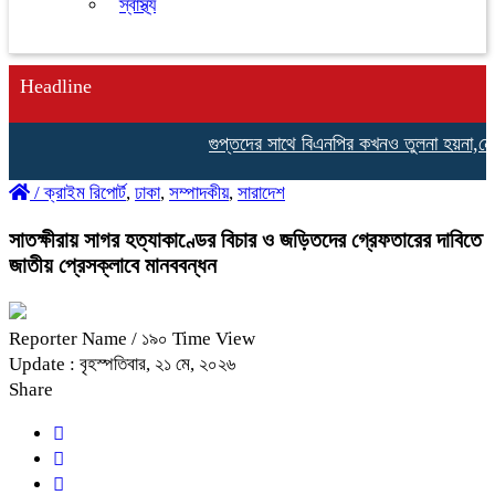
স্বাস্থ্য
Headline
গুপ্তদের সাথে বিএনপির কখনও তুলনা হয়না,নেছারাবা
/
ক্রাইম রিপোর্ট
,
ঢাকা
,
সম্পাদকীয়
,
সারাদেশ
সাতক্ষীরায় সাগর হত্যাকাণ্ডের বিচার ও জড়িতদের গ্রেফতারের দাবিতে
জাতীয় প্রেসক্লাবে মানববন্ধন
Reporter Name
/ ১৯০ Time View
Update : বৃহস্পতিবার, ২১ মে, ২০২৬
Share