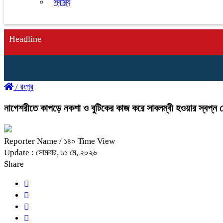
স্বাস্থ্য
Headline
/
রংপুর
নাগেশরীতে কাপড়ে নকশা ও বুটিকের কাজ করে সাবলম্বী হওয়ার স্বপ্ন দ
Reporter Name
/ ১৪০ Time View
Update : সোমবার, ১১ মে, ২০২৬
Share