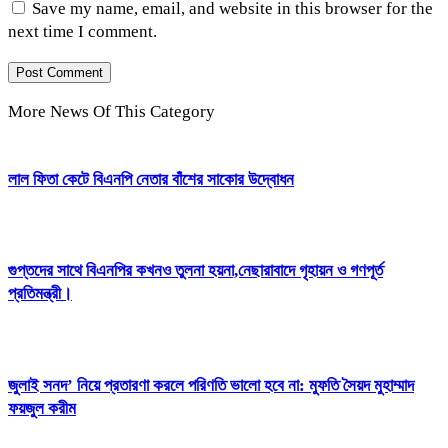
Save my name, email, and website in this browser for the
next time I comment.
More News Of This Category
লাল ফিতা কেটে বিএনপি নেতার বাঁশের সাকোর উদ্বোধন
গুপ্তদের সাথে বিএনপির কখনও তুলনা হয়না,নেছারাবাদে গৃহায়ন ও গণপূর্ত
প্রতিমন্ত্রী।
জুলাই সনদ’ নিয়ে প্রতারণা করলে পরিণতি ভালো হবে না: মুফতি সৈয়দ মুহাম্মাদ
ফয়জুল করীম