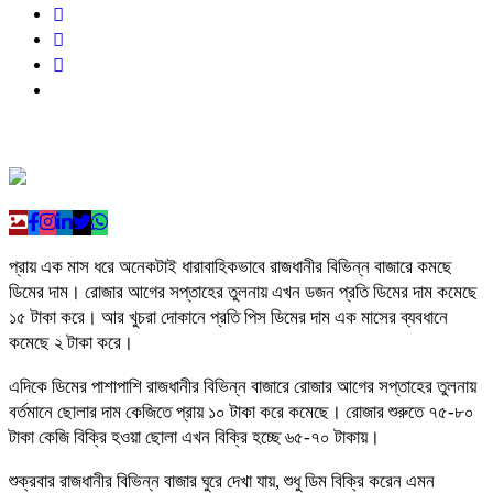
প্রায় এক মাস ধরে অনেকটাই ধারাবাহিকভাবে রাজধানীর বিভিন্ন বাজারে কমছে
ডিমের দাম। রোজার আগের সপ্তাহের তুলনায় এখন ডজন প্রতি ডিমের দাম কমেছে
১৫ টাকা করে। আর খুচরা দোকানে প্রতি পিস ডিমের দাম এক মাসের ব্যবধানে
কমেছে ২ টাকা করে।
এদিকে ডিমের পাশাপাশি রাজধানীর বিভিন্ন বাজারে রোজার আগের সপ্তাহের তুলনায়
বর্তমানে ছোলার দাম কেজিতে প্রায় ১০ টাকা করে কমেছে। রোজার শুরুতে ৭৫-৮০
টাকা কেজি বিক্রি হওয়া ছোলা এখন বিক্রি হচ্ছে ৬৫-৭০ টাকায়।
শুক্রবার রাজধানীর বিভিন্ন বাজার ঘুরে দেখা যায়, শুধু ডিম বিক্রি করেন এমন