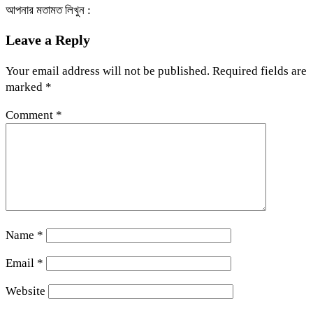
আপনার মতামত লিখুন :
Leave a Reply
Your email address will not be published.
Required fields are
marked
*
Comment
*
Name
*
Email
*
Website